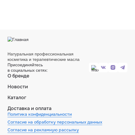
Натуральная профессиональная
косметика и терапевтические масла
Присоединяйтесь
в социальных сетях:
О бренде
Новости
Каталог
Доставка и оплата
Политика конфиденциальности
Согласие на обработку персональных данных
Согласие на рекламную рассылку