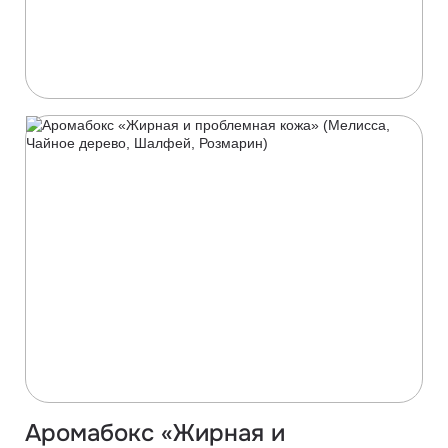
Аромабокс «Жирная и