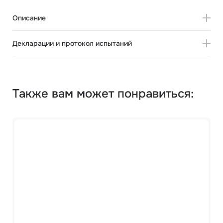
Описание
Декларации и протокол испытаний
Также вам может понравиться: