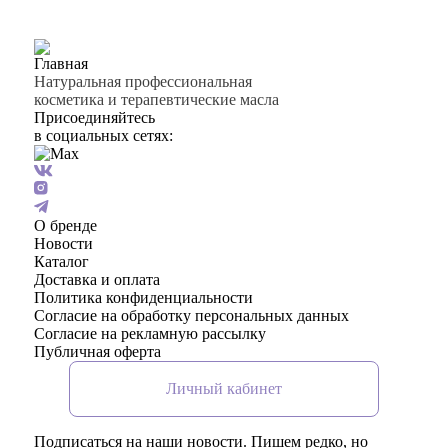
Натуральная профессиональная
косметика и терапевтические масла
Присоединяйтесь
в социальных сетях:
О бренде
Новости
Каталог
Доставка и оплата
Политика конфиденциальности
Согласие на обработку персональных данных
Согласие на рекламную рассылку
Публичная оферта
Личный кабинет
Подписаться на наши новости. Пишем редко, но