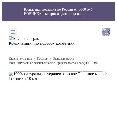
Бесплатная доставка по России от 5000 руб.
НОВИНКА: сыворотки для роста волос
Консультация
по подбору косметики
Главная страница
Каталог
Эфирные масла
100% натуральное терапевтическое Эфирное масло Гвоздики 10 мл