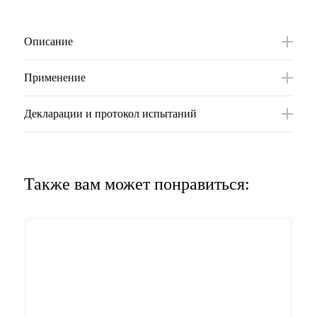
Описание
Применение
Декларации и протокол испытаний
Также вам может понравиться: