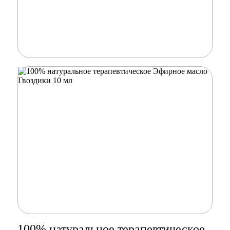
100% натуральное терапевтическое