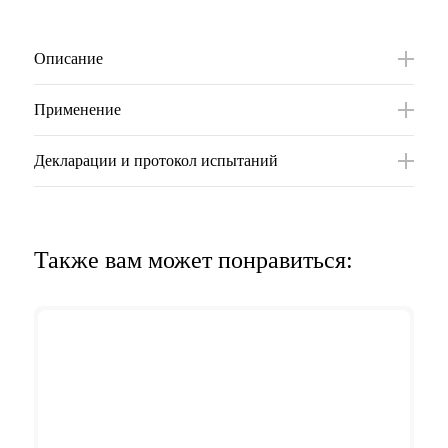
Описание
Применение
Декларации и протокол испытаний
Также вам может понравиться: