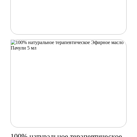
100% натуральное терапевтическое