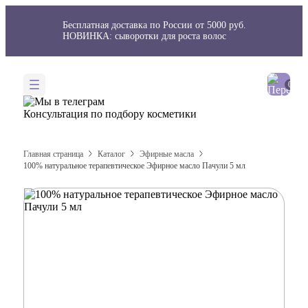
Бесплатная доставка по России от 5000 руб.
НОВИНКА: сыворотки для роста волос
Консультация
по подбору косметики
Главная страница
Каталог
Эфирные масла
100% натуральное терапевтическое Эфирное масло Пачули 5 мл