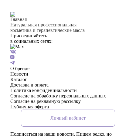
Натуральная профессиональная
косметика и терапевтические масла
Присоединяйтесь
в социальных сетях:
О бренде
Новости
Каталог
Доставка и оплата
Политика конфиденциальности
Согласие на обработку персональных данных
Согласие на рекламную рассылку
Публичная оферта
Личный кабинет
Подписаться на наши новости. Пишем редко, но