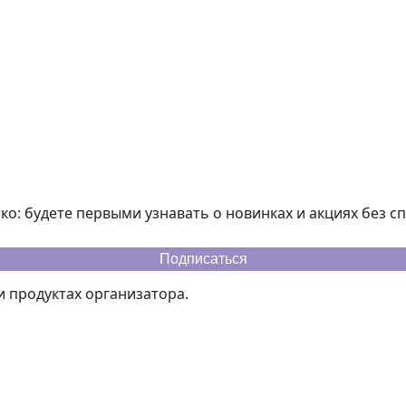
ко: будете первыми узнавать о новинках и акциях без с
 продуктах организатора.