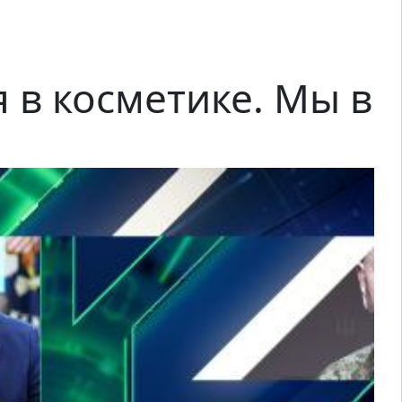
в косметике. Мы в