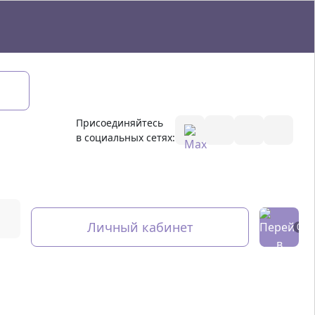
Присоединяйтесь
в социальных сетях:
Личный кабинет