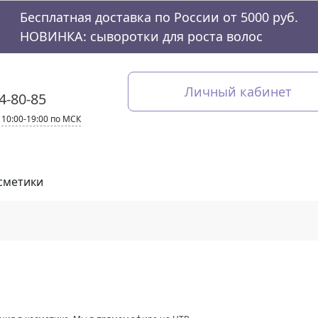
Бесплатная доставка по России от 5000 руб.
НОВИНКА: сыворотки для роста волос
Личный кабинет
44-80-85
 10:00-19:00 по МСК
сметики