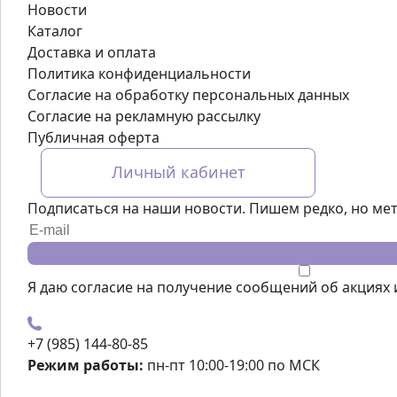
Новости
Каталог
Доставка и оплата
Политика конфиденциальности
Согласие на обработку персональных данных
Согласие на рекламную рассылку
Публичная оферта
Личный кабинет
Подписаться на наши новости. Пишем редко, но мет
Я даю
согласие
на получение сообщений об акциях и
+7 (985) 144-80-85
Режим работы:
пн-пт 10:00-19:00 по МСК