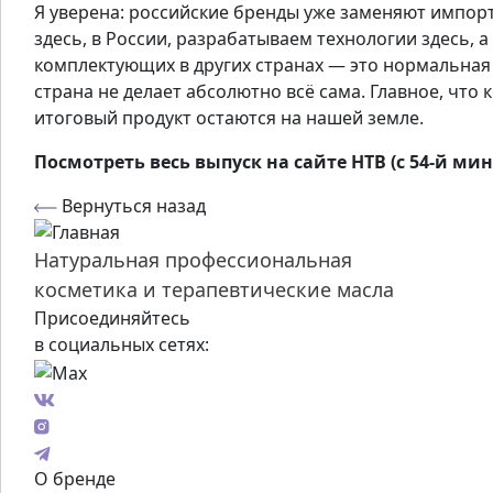
Я уверена: российские бренды уже заменяют импо
здесь, в России, разрабатываем технологии здесь, а
комплектующих в других странах — это нормальная 
страна не делает абсолютно всё сама. Главное, что 
итоговый продукт остаются на нашей земле.
Посмотреть весь выпуск на сайте НТВ (с 54-й ми
Вернуться назад
Натуральная профессиональная
косметика и терапевтические масла
Присоединяйтесь
в социальных сетях:
О бренде