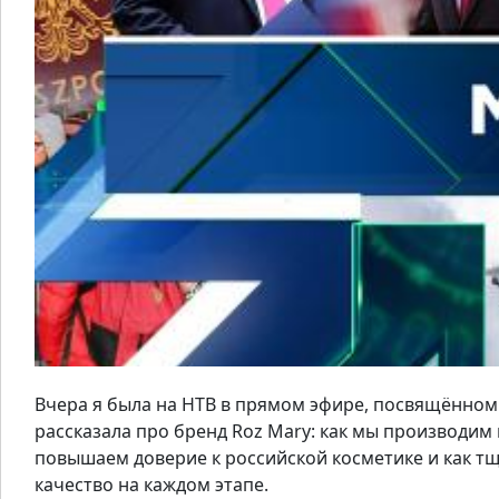
Вчера я была на НТВ в прямом эфире, посвящённ
рассказала про бренд Roz Mary: как мы производим 
повышаем доверие к российской косметике и как т
качество на каждом этапе.